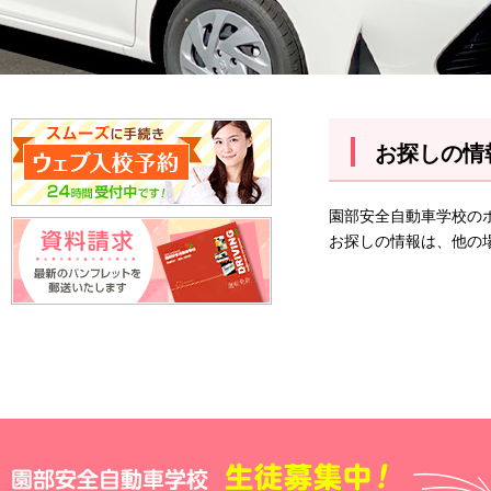
お探しの情
園部安全自動車学校の
お探しの情報は、他の