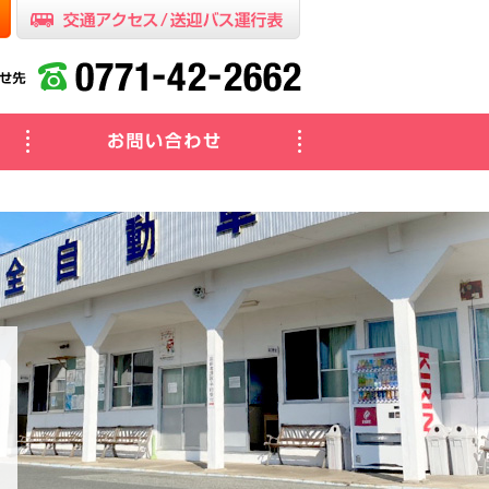
教習メニュー・料金表
お問い合わせ