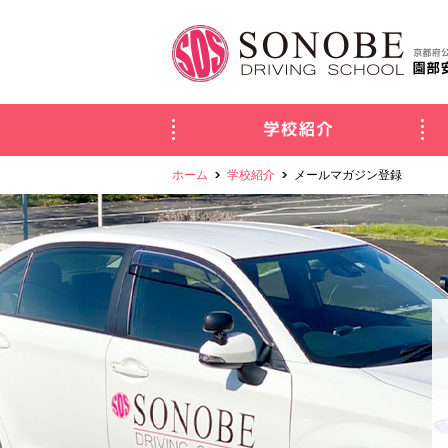
学校
ホーム
学校紹介
メールマガジン登録