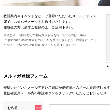
教習案内やイベントなど、ご登録いただいたメールアドレス
宛てにお知らせメールをお送りいたします。
在校生の方は是非ご登録の上、ご活用下さい。
※迷惑メール防止などで指定受信設定を行っている方は、事前
に"@sonobe-ds.com"からのメールを受信できるよう、設定を行ってく
ださい。（当校からのお知らせメールを届けできません）
▲
メルマガ登録フォーム
登録いただいたメールアドレス宛に受信確認用のメールを送信します
受信確認用メール内の承認ボタンをクリックいただくとお知らせメ
お名前