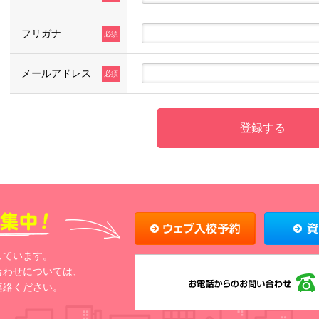
フリガナ
メールアドレス
しています。
合わせについては、
連絡ください。