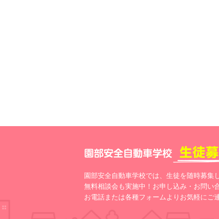
園部安全自動車学校では、生徒を随時募集
無料相談会も実施中！お申し込み・お問い
お電話または各種フォームよりお気軽にご