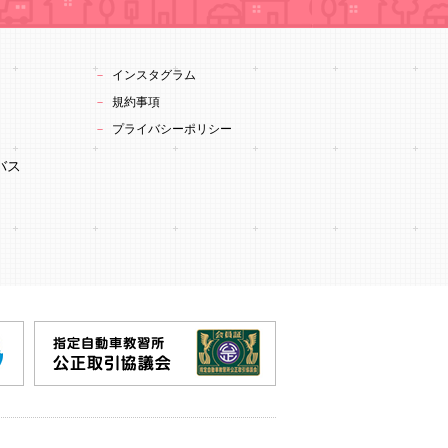
インスタグラム
規約事項
プライバシーポリシー
バス