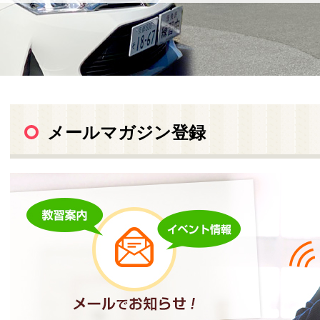
メールマガジン登録