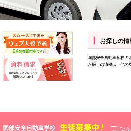
お探しの情
園部安全自動車学校の
お探しの情報は、他の